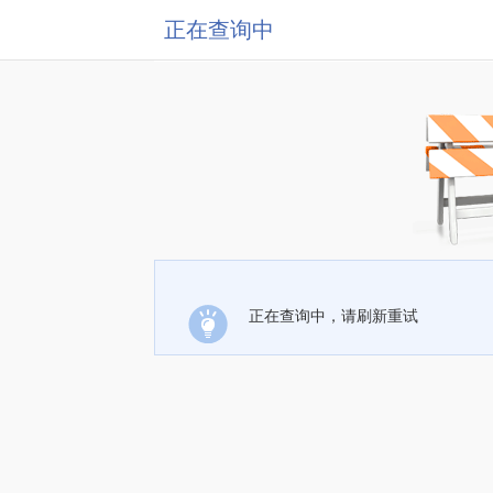
正在查询中
正在查询中，请刷新重试