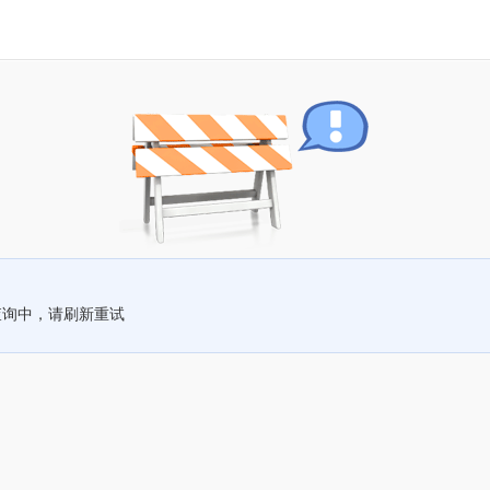
查询中，请刷新重试