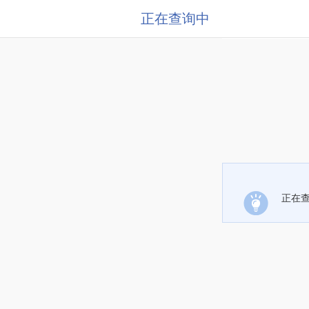
正在查询中
正在